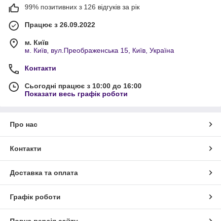
99% позитивних з 126 відгуків за рік
Працює з 26.09.2022
м. Київ
м. Київ, вул.Преображенська 15, Київ, Україна
Контакти
Сьогодні працює з 10:00 до 16:00
Показати весь графік роботи
Про нас
Контакти
Доставка та оплата
Графік роботи
Повна версія сайту