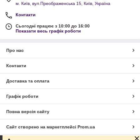
м. Київ, вул.Преображенська 15, Київ, Україна
Контакти
Сьогодні працює з 10:00 до 16:00
Показати весь графік роботи
Про нас
Контакти
Доставка та оплата
Графік роботи
Повна версія сайту
Сайт створено на маркетплейсі
Prom.ua