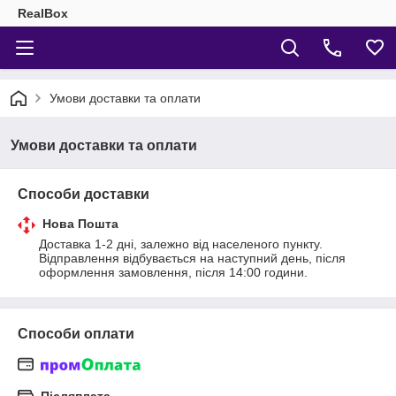
RealBox
Умови доставки та оплати
Умови доставки та оплати
Способи доставки
Нова Пошта
Доставка 1-2 дні, залежно від населеного пункту. 
Відправлення відбувається на наступний день, після 
оформлення замовлення, після 14:00 години.
Способи оплати