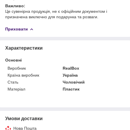
Важливо:
Це сувенірна продукція, не є офіційним документом і
призначена виключно для подарунка та розваги.
Приховати
Характеристики
Основні
Виробник
RealBox
Країна виробник
Україна
Стать
Чоловічий
Матеріал
Пластик
Умови доставки
Нова Пошта