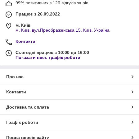
99% позитивних з 126 відгуків за рік
Працює з 26.09.2022
м. Київ
м. Київ, вул.Преображенська 15, Київ, Україна
Контакти
Сьогодні працює з 10:00 до 16:00
Показати весь графік роботи
Про нас
Контакти
Доставка та оплата
Графік роботи
Повна версія сайту