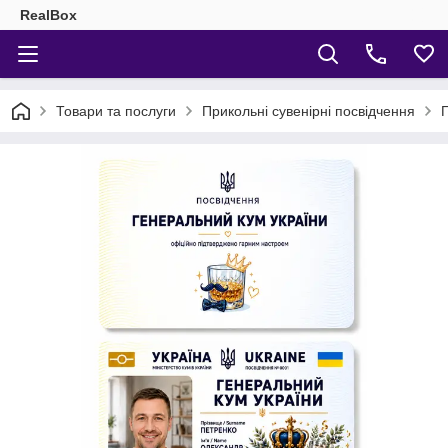
RealBox
Товари та послуги
Прикольні сувенірні посвідчення