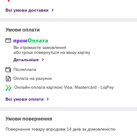
Всі умови доставки
Умови оплати
Ви отримаєте замовлення
або гроші повернуться на вашу картку
Детальніше
Післяплата
Оплата на рахунок
Онлайн-оплата карткою Visa, Mastercard - LiqPay
Всі умови оплати
Умови повернення
Повернення товару впродовж 14 днів за домовленістю