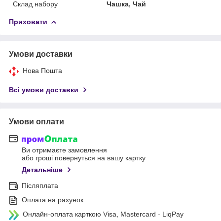
Склад набору
Чашка, Чай
Приховати
Умови доставки
Нова Пошта
Всі умови доставки
Умови оплати
Ви отримаєте замовлення
або гроші повернуться на вашу картку
Детальніше
Післяплата
Оплата на рахунок
Онлайн-оплата карткою Visa, Mastercard - LiqPay