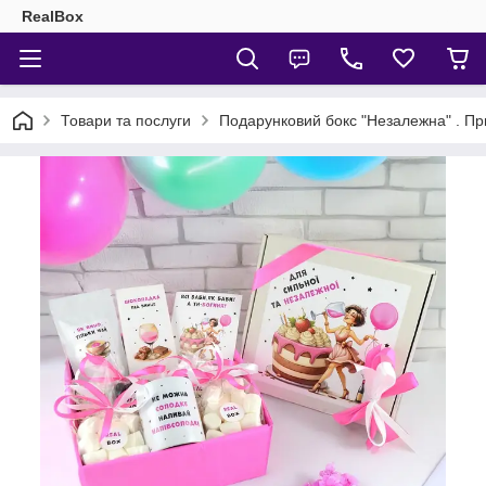
RealBox
Товари та послуги
Подарунковий бокс "Незалежна" . Пр