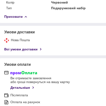
Колір
Червоний
Тип
Подарунковий набір
Приховати
Умови доставки
Нова Пошта
Всі умови доставки
Умови оплати
Ви отримаєте замовлення
або гроші повернуться на вашу картку
Детальніше
Післяплата
Оплата на рахунок