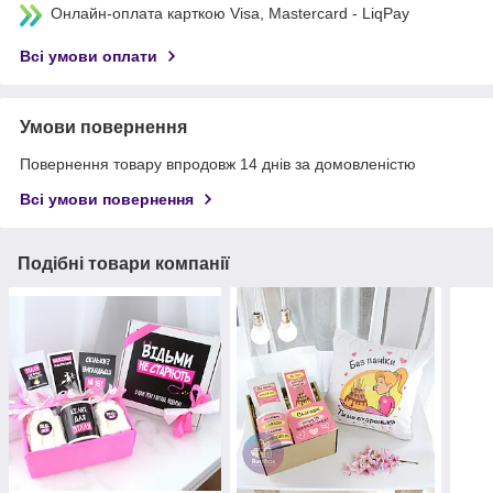
Онлайн-оплата карткою Visa, Mastercard - LiqPay
Всі умови оплати
Умови повернення
Повернення товару впродовж 14 днів за домовленістю
Всі умови повернення
Подібні товари компанії