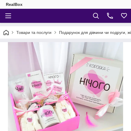
RealBox
Товари та послуги
Подарунок для дівчини чи подруги, ж