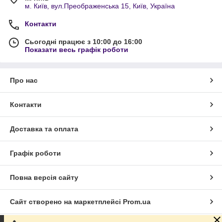
м. Київ, вул.Преображенська 15, Київ, Україна
Контакти
Сьогодні працює з 10:00 до 16:00
Показати весь графік роботи
Про нас
Контакти
Доставка та оплата
Графік роботи
Повна версія сайту
Сайт створено на маркетплейсі
Prom.ua