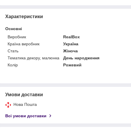
Характеристики
Основні
Виробник
RealBox
Країна виробник
Україна
Стать
Жіноча
Тематика декору, малюнка
День народження
Колір
Рожевий
Умови доставки
Нова Пошта
Всі умови доставки