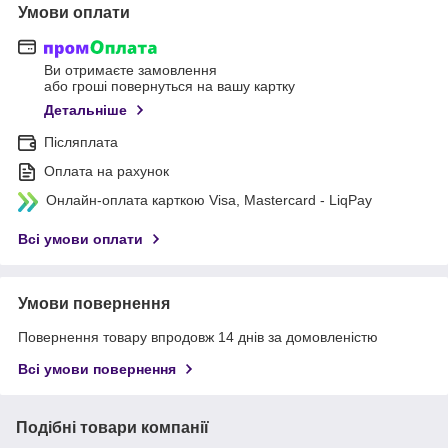
Умови оплати
Ви отримаєте замовлення
або гроші повернуться на вашу картку
Детальніше
Післяплата
Оплата на рахунок
Онлайн-оплата карткою Visa, Mastercard - LiqPay
Всі умови оплати
Умови повернення
Повернення товару впродовж 14 днів за домовленістю
Всі умови повернення
Подібні товари компанії