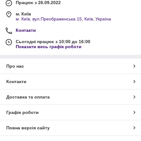
Працює з 26.09.2022
м. Київ
м. Київ, вул.Преображенська 15, Київ, Україна
Контакти
Сьогодні працює з 10:00 до 16:00
Показати весь графік роботи
Про нас
Контакти
Доставка та оплата
Графік роботи
Повна версія сайту