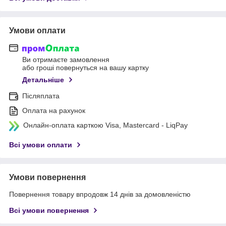
Умови оплати
Ви отримаєте замовлення
або гроші повернуться на вашу картку
Детальніше
Післяплата
Оплата на рахунок
Онлайн-оплата карткою Visa, Mastercard - LiqPay
Всі умови оплати
Умови повернення
Повернення товару впродовж 14 днів за домовленістю
Всі умови повернення