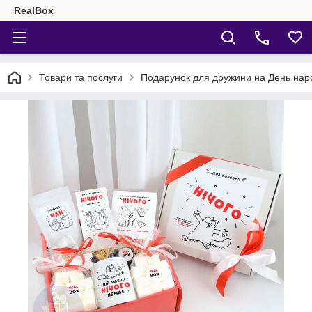
RealBox
Товари та послуги
Подарунок для дружини на День наро