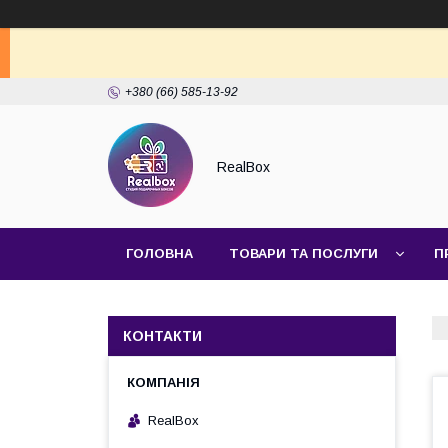
+380 (66) 585-13-92
RealBox
ГОЛОВНА
ТОВАРИ ТА ПОСЛУГИ
П
КОНТАКТИ
RealBox