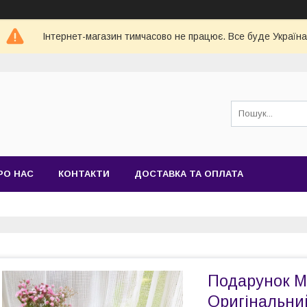
Інтернет-магазин тимчасово не працює. Все буде Україна
РО НАС
КОНТАКТИ
ДОСТАВКА ТА ОПЛАТА
Подарунок М
Оригінальний