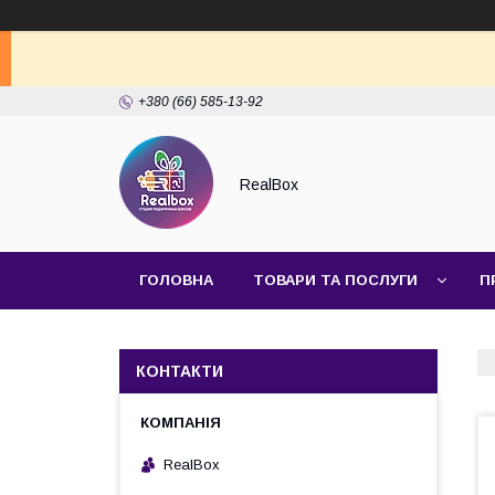
+380 (66) 585-13-92
RealBox
ГОЛОВНА
ТОВАРИ ТА ПОСЛУГИ
П
КОНТАКТИ
RealBox