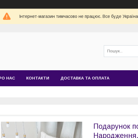
Інтернет-магазин тимчасово не працює. Все буде Україна
РО НАС
КОНТАКТИ
ДОСТАВКА ТА ОПЛАТА
Подарунок по
Народження