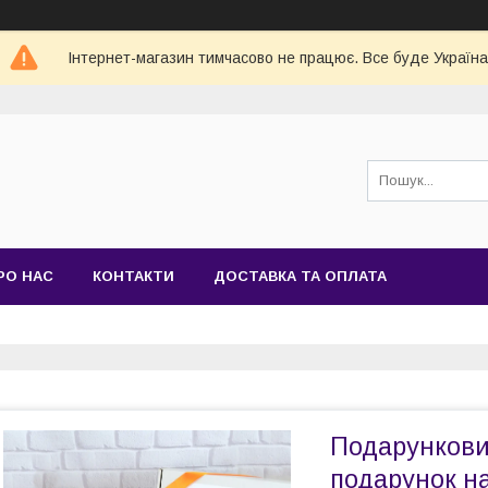
Інтернет-магазин тимчасово не працює. Все буде Україна
РО НАС
КОНТАКТИ
ДОСТАВКА ТА ОПЛАТА
Подарунковий
подарунок н