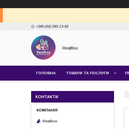
+380 (66) 585-13-92
RealBox
ГОЛОВНА
ТОВАРИ ТА ПОСЛУГИ
П
КОНТАКТИ
RealBox