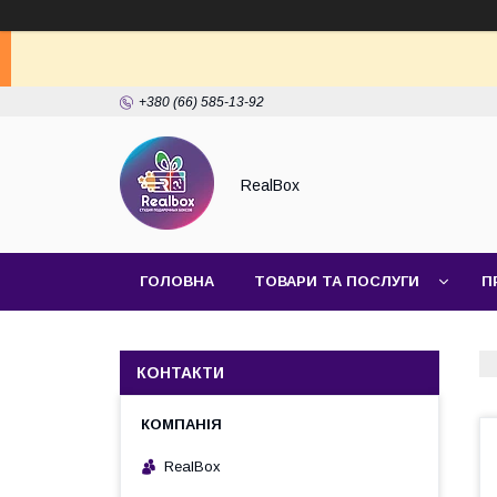
+380 (66) 585-13-92
RealBox
ГОЛОВНА
ТОВАРИ ТА ПОСЛУГИ
П
КОНТАКТИ
RealBox