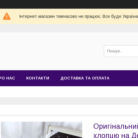
Інтернет-магазин тимчасово не працює. Все буде Україна
РО НАС
КОНТАКТИ
ДОСТАВКА ТА ОПЛАТА
Оригінальний
хлопцю на Д