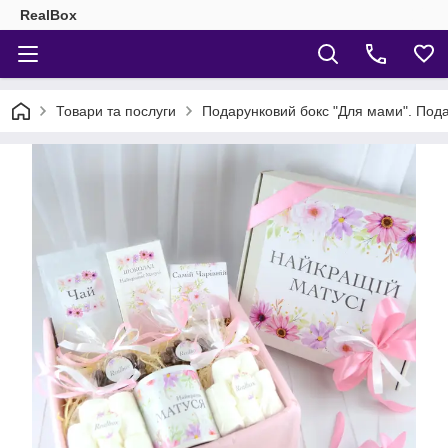
RealBox
Товари та послуги
Подарунковий бокс "Для мами". Под