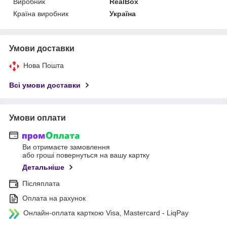
Виробник
RealBox
Країна виробник
Україна
Умови доставки
Нова Пошта
Всі умови доставки
Умови оплати
Ви отримаєте замовлення
або гроші повернуться на вашу картку
Детальніше
Післяплата
Оплата на рахунок
Онлайн-оплата карткою Visa, Mastercard - LiqPay